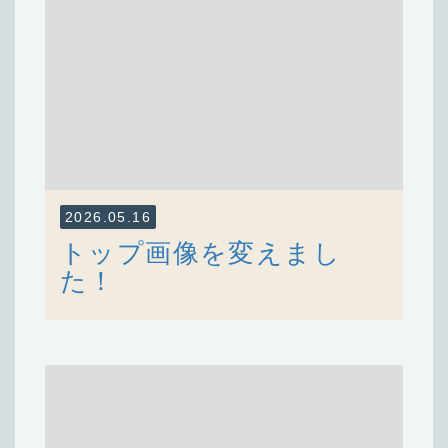
2026.05.16
トップ画像を変えまし
た！