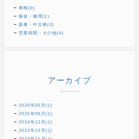
車検(0)
板金・修理(1)
新車・中古車(0)
営業時間・その他(4)
アーカイブ
2026年05月(1)
2025年06月(1)
2024年12月(1)
2023年12月(1)
2023年11月(1)