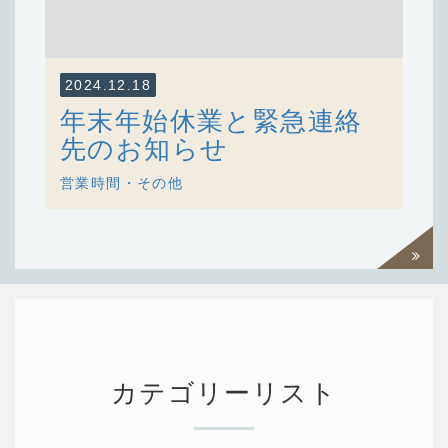
2024.12.18
年末年始休業と緊急連絡
先のお知らせ
営業時間・その他
過去一
覧を見
る
カテゴリーリスト