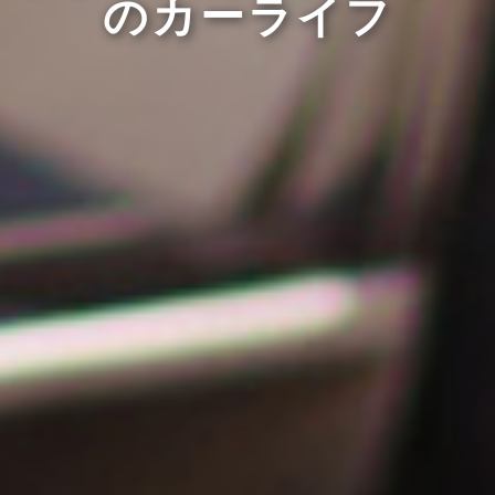
のカーライフ