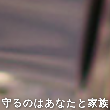
守るのはあなたと家族