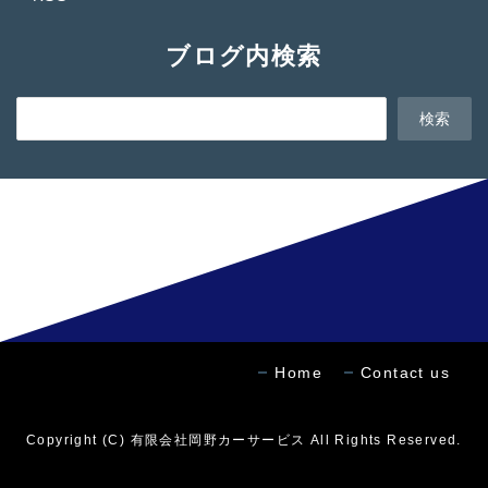
ブログ内検索
Home
Contact us
Copyright (C) 有限会社岡野カーサービス All Rights Reserved.