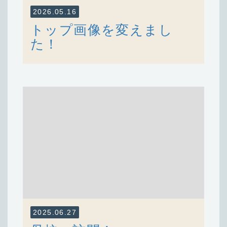
2026.05.16
トップ画像を変えまし
た！
2025.06.27