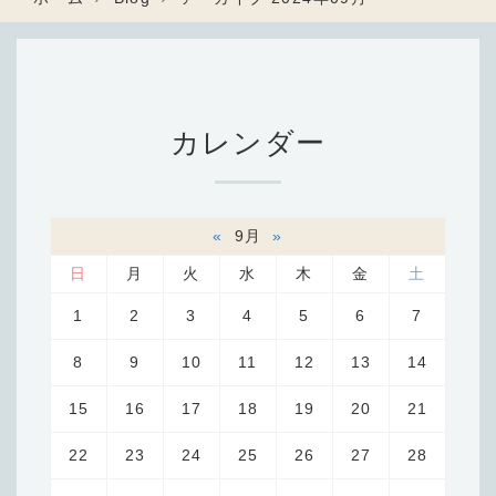
カレンダー
«
9月
»
日
月
火
水
木
金
土
1
2
3
4
5
6
7
8
9
10
11
12
13
14
15
16
17
18
19
20
21
22
23
24
25
26
27
28