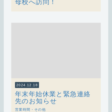
母校へ訪問！
2024.12.18
年末年始休業と緊急連絡
先のお知らせ
営業時間・その他