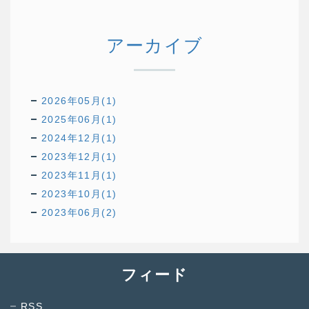
アーカイブ
2026年05月(1)
2025年06月(1)
2024年12月(1)
2023年12月(1)
2023年11月(1)
2023年10月(1)
2023年06月(2)
フィード
RSS