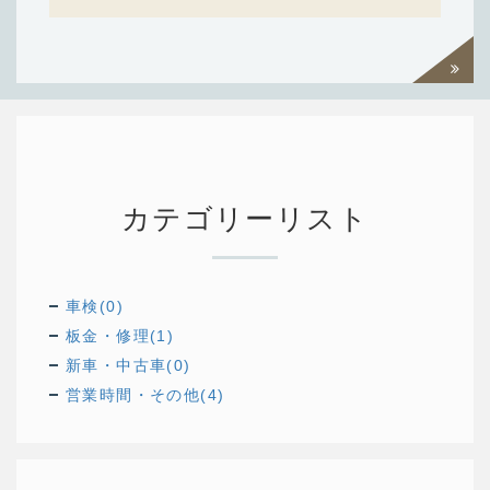
過去一
覧を見
る
カテゴリーリスト
車検(0)
板金・修理(1)
新車・中古車(0)
営業時間・その他(4)