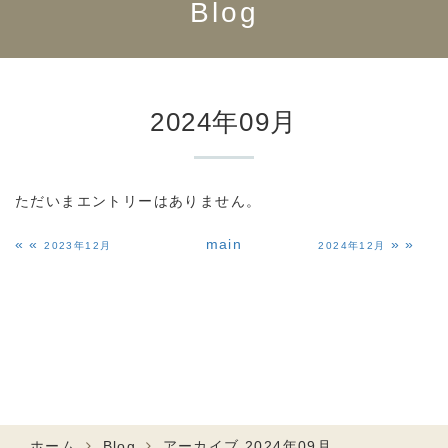
Blog
2024年09月
ただいまエントリーはありません。
«
main
»
2023年12月
2024年12月
ホーム
Blog
アーカイブ 2024年09月