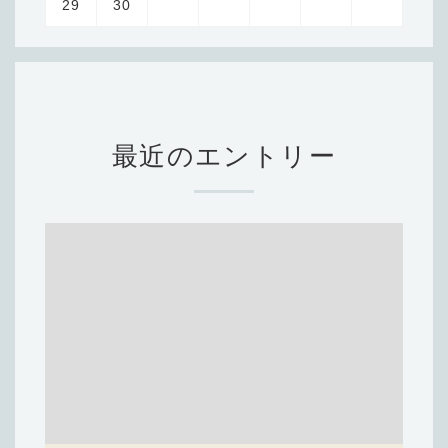
29
30
最近のエントリー